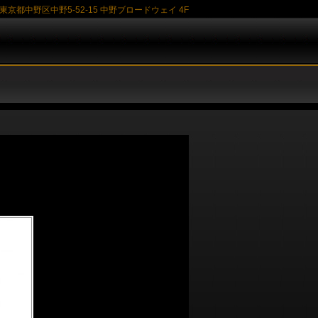
東京都中野区中野5-52-15 中野ブロードウェイ 4F