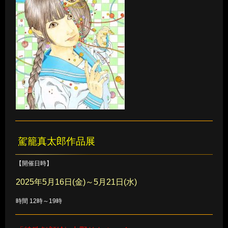
駕籠真太郎作品展
【開催日時】
2025年5月16日(金)～5月21日(水)
時間 12時～19時