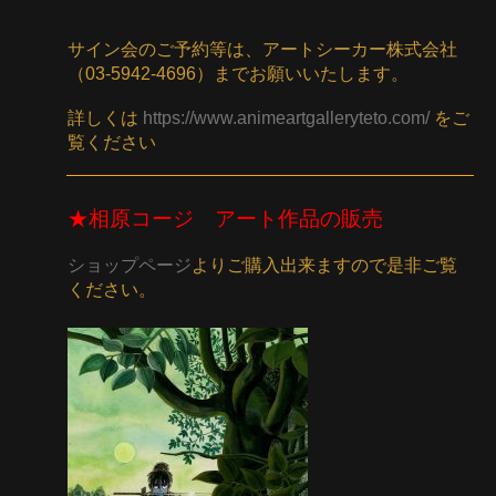
サイン会のご予約等は、アートシーカー株式会社
（03-5942-4696）までお願いいたします。
詳しくは
https://www.animeartgalleryteto.com/
をご
覧ください
★相原コージ アート作品の販売
ショップページ
よりご購入出来ますので是非ご覧
ください。