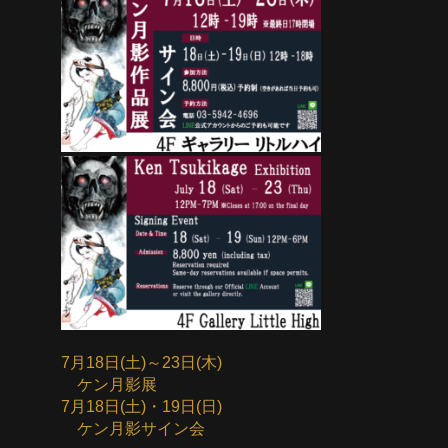
7月18日(土)～23日(木)
ケン月影展
7月18日(土)・19日(日)
ケン月影サイン会