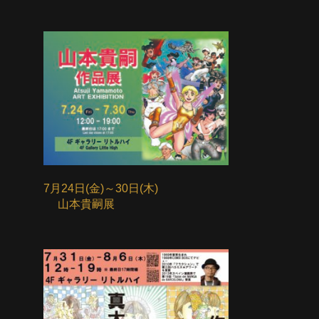
7月24日(金)～30日(木)
山本貴嗣展