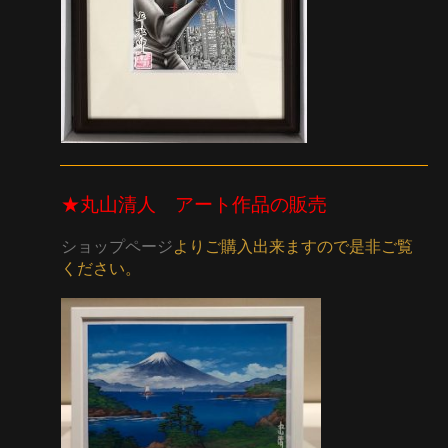
★丸山清人 アート作品の販売
ショップページ
よりご購入出来ますので是非ご覧
ください。