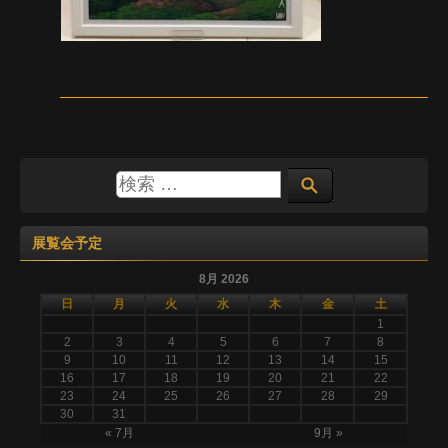
展覧会予定
8月 2026
日
月
火
水
木
金
土
1
2
3
4
5
6
7
8
9
10
11
12
13
14
15
16
17
18
19
20
21
22
23
24
25
26
27
28
29
30
31
« 7月
9月 »