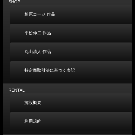
SHOP
相原コージ 作品
平松伸二 作品
丸山清人 作品
特定商取引法に基づく表記
RENTAL
施設概要
利用規約