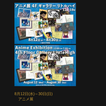
8月12日(水)～30日(日)
アニメ展