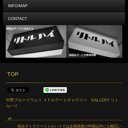
INFO/MAP
CONTACT
TOP
中野ブロードウェイ ４Ｆのアートギャラリー GALLERY リト
ルハイ
現在ギャラリーリトルハイでは企画個展の時期以外にも幅広い